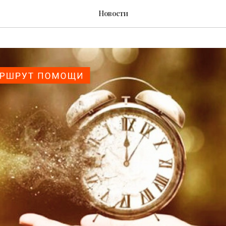
Новости