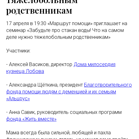
родственникам
17 апреля в 19:30 «Маршрут помощи» приглашает на
семинар «Забудьте про стакан воды! Что на самом
деле нужно тяжелобольным родственникам»
Участники:
- Алексей Васиков, директор
Дома милосердия
кузнеца Лобова
- Александра Щёткина, президент
Благотворительного
фонда помощи людям с деменцией и их семьям
«Альцрус»
- Анна Савик, руководитель социальных программ
фонда «Жить вместе»
Мама всегда была сильной, любящей и пахла