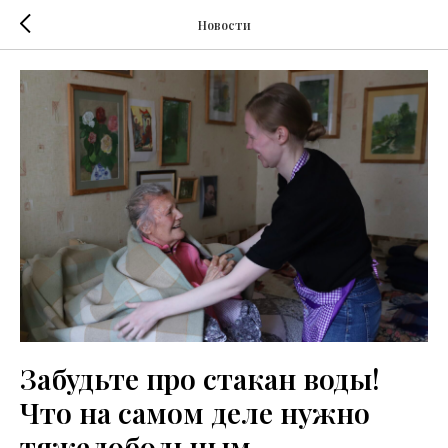
Новости
Забудьте про стакан воды!
Что на самом деле нужно
тяжелобольным