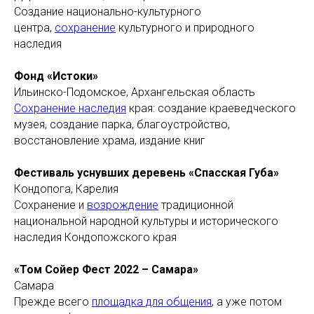
Создание национально-культурного
центра,
сохранение
культурного и природного
наследия
Фонд «Истоки»
Ильинско-Подомское, Архангельская область
Сохранение наследия
края: создание краеведческого
музея, создание парка, благоустройство,
восстановление храма, издание книг
Фестиваль уснувших деревень «Спасская Губа»
Кондопога, Карелия
Сохранение и
возрождение
традиционной
национальной народной культуры и исторического
наследия Кондопожского края
«Том Сойер Фест 2022 – Самара»
Самара
Прежде всего
площадка для общения
, а уже потом