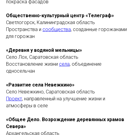
покраска фасадов
Общественно-культурный центр «Телеграф»
Светлогорск, Калининградская область
Пространства и
сообщества
, созданные горожанами
для горожан
«Деревня у водяной мельницы»
Село Лох, Саратовская область
Восстановление жизни
села
, объединение
односельчан
«Развитие села Невежкино»
Село Невежкино, Саратовская область
Проект
, направленный на улучшение жизни и
атмосферы в селе
«Общее Дело. Возрождение деревянных храмов
Севера»
Архангельская область