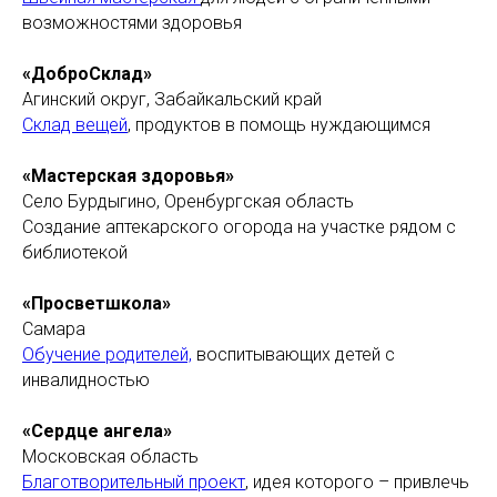
возможностями здоровья
«ДоброСклад»
Агинский округ, Забайкальский край
Склад вещей
, продуктов в помощь нуждающимся
«Мастерская здоровья»
Село Бурдыгино, Оренбургская область
Создание аптекарского огорода на участке рядом с
библиотекой
«Просветшкола»
Самара
Обучение родителей,
воспитывающих детей с
инвалидностью
«Сердце ангела»
Московская область
Благотворительный проект
, идея которого – привлечь