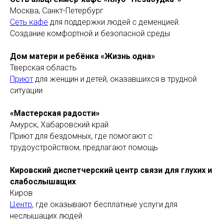
Москва, Санкт-Петербург
Сеть кафе
для поддержки людей с деменцией.
Создание комфортной и безопасной среды
Дом матери и ребёнка «Жизнь одна»
Тверская область
Приют
для женщин и детей, оказавшихся в трудной
ситуации
«Мастерская радости»
Амурск, Хабаровский край
Приют для бездомных, где помогают с
трудоустройством, предлагают помощь
Кировский диспетчерский центр связи для глухих и
слабослышащих
Киров
Центр
, где оказывают бесплатные услуги для
неслышащих людей