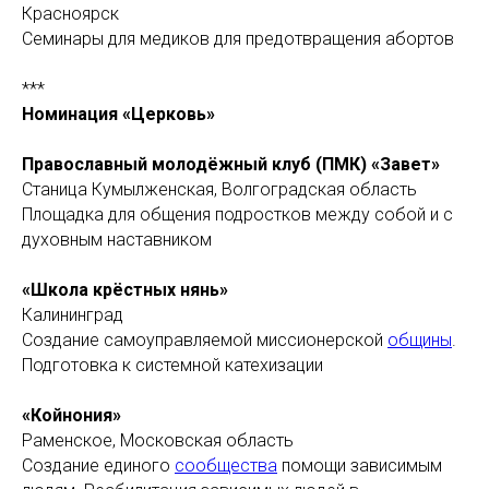
Красноярск
Семинары для медиков для предотвращения абортов
***
Номинация «Церковь»
Православный молодёжный клуб (ПМК) «Завет»
Станица Кумылженская, Волгоградская область
Площадка для общения подростков между собой и с
духовным наставником
«Школа крёстных нянь»
Калининград
Создание самоуправляемой миссионерской
общины
.
Подготовка к системной катехизации
«Койнония»
Раменское, Московская область
Создание единого
сообщества
помощи зависимым