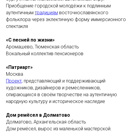
Приобщение городской молодёжи к подлинным
аутентичным
традициям
восточнославянского
фольклора через эклектичную форму иммерсионного
спектакля
«С песней по жизни»
Аромашево, Тюменская область
Вокальный коллектив пенсионеров
«Патриарт»
Москва
Проект
, представляющий и поддерживающий
художников, дизайнеров и ремесленников,
опирающихся в своём творчестве на аутентичную
народную культуру и историческое наследие
Дом ремёсел в Долматово
Долматово, Архангельская область
Дом ремёсел, вырос из маленькой мастерской.