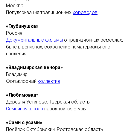
Москва
Популяризация традиционных
хороводов
«Глубинушка»
Россия
Документальные фильмы
о традиционных ремёслах,
быте в регионах, сохранение нематериального
наследия
«Владимирская вечора»
Владимир
Фольклорный
коллектив
«Любимовка»
Деревня Устиново, Тверская область
Семейная школа
народной культуры
«Сами с усами»
Посёлок Октябрьский, Ростовская область