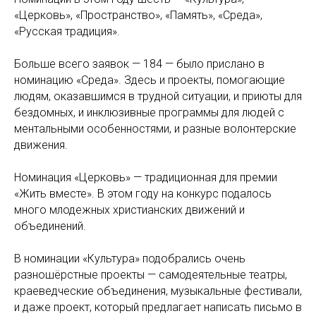
«Церковь», «Пространство», «Память», «Среда»,
«Русская традиция».
Больше всего заявок — 184 — было прислано в
номинацию «Среда». Здесь и проекты, помогающие
людям, оказавшимся в трудной ситуации, и приюты для
бездомных, и инклюзивные программы для людей с
ментальными особенностями, и разные волонтерские
движения.
Номинация «Церковь» — традиционная для премии
«Жить вместе». В этом году на конкурс подалось
много млодежных христианских движений и
объединений.
В номинации «Культура» подобрались очень
разношёрстные проекты — самодеятельные театры,
краеведческие объединения, музыкальные фестивали,
и даже проект, который предлагает написать письмо в