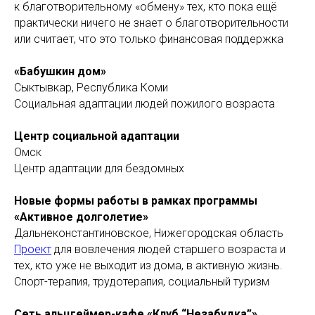
к благотворительному «обмену» тех, кто пока ещё
практически ничего не знает о благотворительности
или считает, что это только финансовая поддержка
«Бабушкин дом»
Сыктывкар, Республика Коми
Социальная адаптации людей пожилого возраста
Центр социальной адаптации
Омск
Центр адаптации для бездомных
Новые формы работы в рамках программы
«Активное долголетие»
Дальнеконстантиновское, Нижегородская область
Проект
для вовлечения людей старшего возраста и
тех, кто уже не выходит из дома, в активную жизнь.
Спорт-терапия, трудотерапия, социальный туризм
Сеть альцгеймер-кафе «Клуб “Незабудка”»