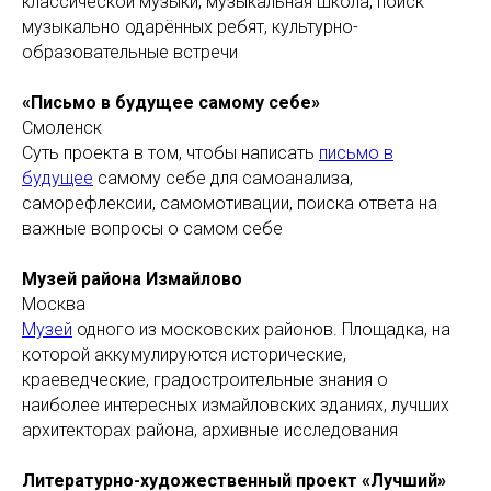
классической музыки, музыкальная школа, поиск
музыкально одарённых ребят, культурно-
образовательные встречи
«Письмо в будущее самому себе»
Смоленск
Суть проекта в том, чтобы написать
письмо в
будущее
самому себе для самоанализа,
саморефлексии, самомотивации, поиска ответа на
важные вопросы о самом себе
Музей района Измайлово
Москва
Музей
одного из московских районов. Площадка, на
которой аккумулируются исторические,
краеведческие, градостроительные знания о
наиболее интересных измайловских зданиях, лучших
архитекторах района, архивные исследования
Литературно-художественный проект «Лучший»