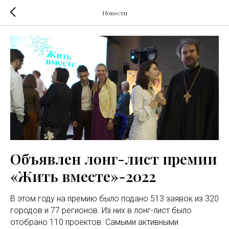
Новости
Объявлен лонг-лист премии
«Жить вместе»-2022
В этом году на премию было подано 513 заявок из 320
городов и 77 регионов. Из них в лонг-лист было
отобрано 110 проектов. Самыми активными