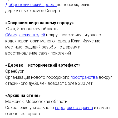
Добровольческий проект
по возрождению
деревянных храмов Севера
«Сохраним лицо нашему городу»
Южа, Ивановская область
Объединение людей
вокруг поиска «культурного
кода» территории малого города Южи. Изучение
местных традиций резьбы по дереву и
восстановление связи поколений
«Дерево – исторический артефакт»
Оренбург
Организация нового городского
пространства
вокруг
старинного дуба, чей возраст более 230 лет
«Архив на стене»
Можайск, Московская область
Сохранение уникального
городского архива
и памяти
о жителях города