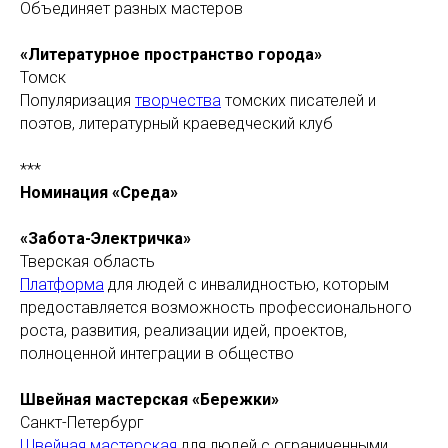
Объединяет разных мастеров
«Литературное пространство города»
Томск
Популяризация
творчества
томских писателей и
поэтов, литературный краеведческий клуб
***
Номинация «Среда»
«Забота-Электричка»
Тверская область
Платформа
для людей с инвалидностью, которым
предоставляется возможность профессионального
роста, развития, реализации идей, проектов,
полноценной интеграции в общество
Швейная мастерская «Бережки»
Санкт-Петербург
Швейная мастерская
для людей с ограниченными