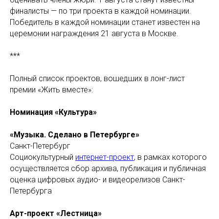
финалисты — по три проекта в каждой номинации.
Победитель в каждой номинации станет известен на
церемонии награждения 21 августа в Москве.
***
Полный список проектов, вошедших в лонг-лист
премии «Жить вместе»:
Номинация «Культура»
«Музыка. Сделано в Петербурге»
Санкт-Петербург
Социокультурный
интернет-проект
, в рамках которого
осуществляется сбор архива, публикация и публичная
оценка цифровых аудио- и видеорелизов Санкт-
Петербурга
Арт-проект «Лестница»