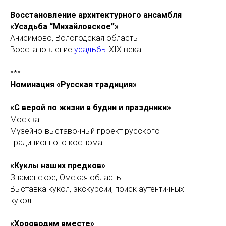
Восстановление архитектурного ансамбля
«Усадьба “Михайловское”»
Анисимово, Вологодская область
Восстановление
усадьбы
XIX века
***
Номинация «Русская традиция»
«С верой по жизни в будни и праздники»
Москва
Музейно-выставочный проект русского
традиционного костюма
«Куклы наших предков»
Знаменское, Омская область
Выставка кукол, экскурсии, поиск аутентичных
кукол
«Хороводим вместе»