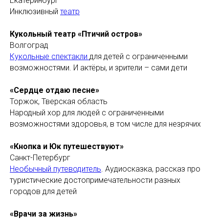
Екатеринбург
Инклюзивный
театр
Кукольный театр «Птичий остров»
Волгоград
Кукольные спектакли
для детей с ограниченными
возможностями. И актёры, и зрители – сами дети
«Сердце отдаю песне»
Торжок, Тверская область
Народный хор для людей с ограниченными
возможностями здоровья, в том числе для незрячих
«Кнопка и Юк путешествуют»
Санкт-Петербург
Необычный путеводитель
. Аудиосказка, рассказ про
туристические достопримечательности разных
городов для детей
«Врачи за жизнь»