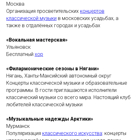
Москва
Организация просветительских
концертов
классической музыки
в московских усадьбах, а
также в отдалённых городах и усадьбах
«Вокальная мастерская»
Ульяновск
Бесплатный
хор
«Филармонические сезоны в Нягани»
Нягань, Ханты-Мансийский автономный округ
Концерты классической музыки и образовательные
программы. В гости приглашаются исполнители
классический музыки со всего мира. Настоящий клуб
любителей классической музыки
«Музыкальные надежды Арктики»
Мурманск
Популяризация
классического искусства
: концерты