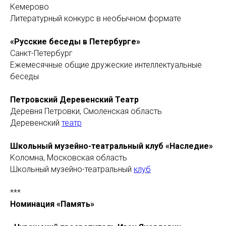
Кемерово
Литературный конкурс в необычном формате
«Русские беседы в Петербурге»
Санкт-Петербург
Ежемесячные общие дружеские интеллектуальные
беседы
Петровский Деревенский Театр
Деревня Петровки, Смоленская область
Деревенский
театр
Школьный музейно-театральный клуб «Наследие»
Коломна, Московская область
Школьный музейно-театральный
клуб
***
Номинация «Память»