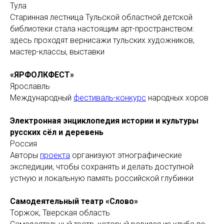
Тула
Старинная лестница Тульской областной детской
библиотеки стала настоящим арт-пространством:
здесь проходят вернисажи тульских художников,
мастер-классы, выставки
«ЯРФОЛКФЕСТ»
Ярославль
Международный
фестиваль-конкурс
народных хоров
Электронная энциклопедия истории и культуры
русских сёл и деревень
Россия
Авторы
проекта
организуют этнографические
экспедиции, чтобы сохранять и делать доступной
устную и локальную память российской глубинки
Самодеятельный театр «Слово»
Торжок, Тверская область