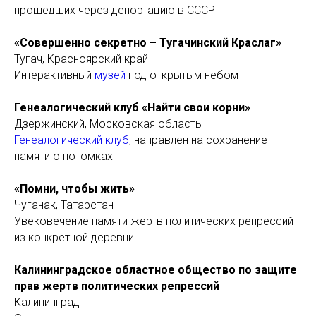
прошедших через депортацию в СССР
«Совершенно секретно – Тугачинский Краслаг»
Тугач, Красноярский край
Интерактивный
музей
под открытым небом
Генеалогический клуб «Найти свои корни»
Дзержинский, Московская область
Генеалогический клуб
, направлен на сохранение
памяти о потомках
«Помни, чтобы жить»
Чуганак, Татарстан
Увековечение памяти жертв политических репрессий
из конкретной деревни
Калининградское областное общество по защите
прав жертв политических репрессий
Калининград