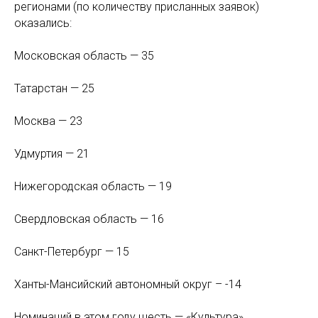
регионами (по количеству присланных заявок)
оказались:
Московская область — 35
Татарстан — 25
Москва — 23
Удмуртия — 21
Нижегородская область — 19
Свердловская область — 16
Санкт-Петербург — 15
Ханты-Мансийский автономный округ – -14
Номинаций в этом году шесть — «Культура»,