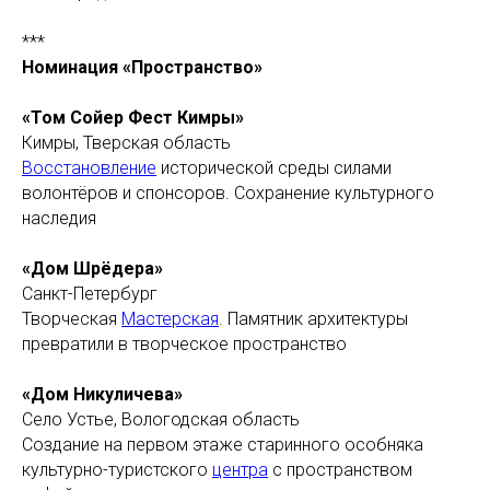
***
Номинация «Пространство»
«Том Сойер Фест Кимры»
Кимры, Тверская область
Восстановление
исторической среды силами
волонтёров и спонсоров. Сохранение культурного
наследия
«Дом Шрёдера»
Санкт-Петербург
Творческая
Мастерская
. Памятник архитектуры
превратили в творческое пространство
«Дом Никуличева»
Село Устье, Вологодская область
Создание на первом этаже старинного особняка
культурно-туристского
центра
с пространством