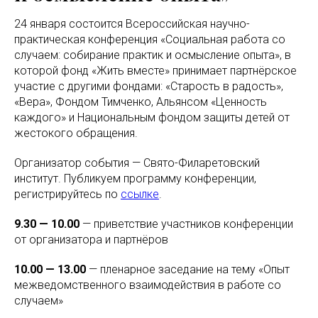
24 января состоится Всероссийская научно-
практическая конференция «Социальная работа со
случаем: собирание практик и осмысление опыта», в
которой фонд «Жить вместе» принимает партнёрское
участие с другими фондами: «Старость в радость»,
«Вера», Фондом Тимченко, Альянсом «Ценность
каждого» и Национальным фондом защиты детей от
жестокого обращения.
Организатор события — Свято-Филаретовский
институт. Публикуем программу конференции,
регистрируйтесь по
ссылке
.
9.30 — 10.00
— приветствие участников конференции
от организатора и партнёров
10.00 — 13.00
— пленарное заседание на тему «Опыт
межведомственного взаимодействия в работе со
случаем»