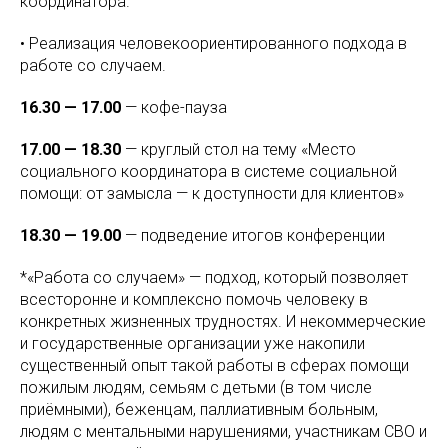
координатора.
• Реализация человекоориентированного подхода в
работе со случаем.
16.30 — 17.00
— кофе-пауза
17.00 — 18.30
— круглый стол на тему «Место
социального координатора в системе социальной
помощи: от замысла — к доступности для клиентов»
18.30 — 19.00
— подведение итогов конференции
*«Работа со случаем» — подход, который позволяет
всесторонне и комплексно помочь человеку в
конкретных жизненных трудностях. И некоммерческие
и государственные организации уже накопили
существенный опыт такой работы в сферах помощи
пожилым людям, семьям с детьми (в том числе
приёмными), беженцам, паллиативным больным,
людям с ментальными нарушениями, участникам СВО и