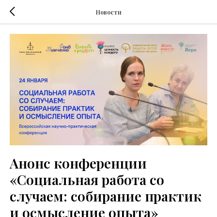
Новости
Анонс конференции
«Социальная работа со
случаем: собирание практик
и осмысление опыта»