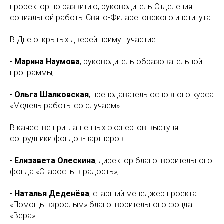
проректор по развитию, руководитель Отделения
социальной работы Свято-Филаретовского института.
В Дне открытых дверей примут участие:
•
Марина Наумова
, руководитель образовательной
программы;
•
Ольга Шалковская
, преподаватель основного курса
«Модель работы со случаем».
В качестве приглашенных экспертов выступят
сотрудники фондов-партнеров:
•
Елизавета Олескина
, директор благотворительного
фонда «Старость в радость»;
•
Наталья Деденёва
, старший менеджер проекта
«Помощь взрослым» благотворительного фонда
«Вера»