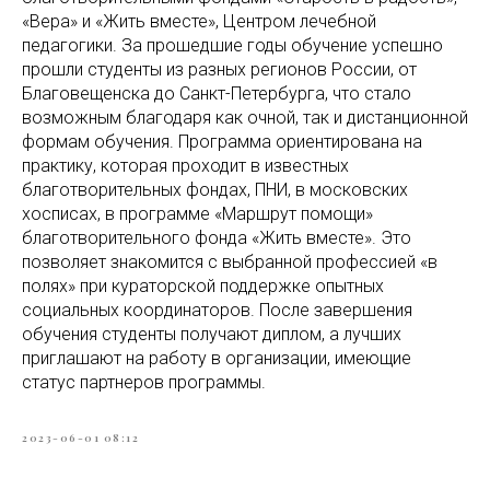
«Вера» и «Жить вместе», Центром лечебной
педагогики. За прошедшие годы обучение успешно
прошли студенты из разных регионов России, от
Благовещенска до Санкт-Петербурга, что стало
возможным благодаря как очной, так и дистанционной
формам обучения. Программа ориентирована на
практику, которая проходит в известных
благотворительных фондах, ПНИ, в московских
хосписах, в программе «Маршрут помощи»
благотворительного фонда «Жить вместе». Это
позволяет знакомится с выбранной профессией «в
полях» при кураторской поддержке опытных
социальных координаторов. После завершения
обучения студенты получают диплом, а лучших
приглашают на работу в организации, имеющие
статус партнеров программы.
2023-06-01 08:12