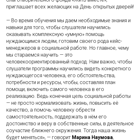
приглашает всех желающих на День открытых дверей!
— Во время обучения мы даем необходимые знания и
навыки для того, чтобы слушатели научились
оказывать комплексную «умную» помощь
нуждающимся людям, готовим своего рода кейс-
менеджеров в социальной работе. Но главное, чему
мы стараемся научить — это
человекоориентированный подход. Нам важно, чтобы
слушатели программы научились видеть конкретного
нуждающегося человека, его обстоятельства,
потребности и ресурсы, чтобы, составляя план
помощи, включить самого человека в его
реализацию. Ведь конечная цель социальной работы
— не просто нормализовать жизнь, повысить её
качество, а помочь человеку обрести
самостоятельность, поддержать в нём его
достоинство и веру в собственные силы, в деятельное
соучастие ближнего окружения. Тогда наша жизнь
будет меняться», — говорит
Марина Наумова
,