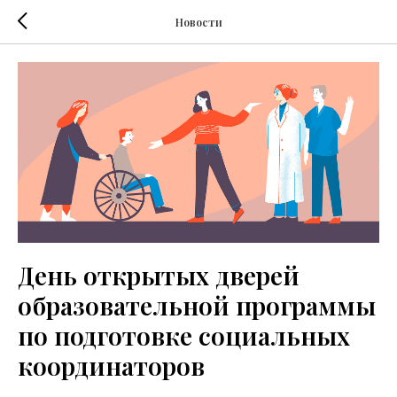
Новости
День открытых дверей
образовательной программы
по подготовке социальных
координаторов