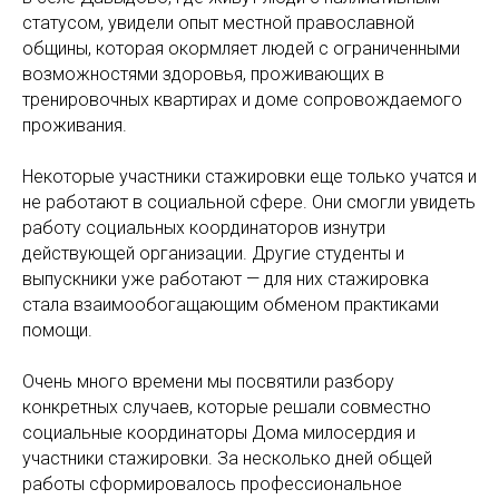
статусом, увидели опыт местной православной
общины, которая окормляет людей с ограниченными
возможностями здоровья, проживающих в
тренировочных квартирах и доме сопровождаемого
проживания.
Некоторые участники стажировки еще только учатся и
не работают в социальной сфере. Они смогли увидеть
работу социальных координаторов изнутри
действующей организации. Другие студенты и
выпускники уже работают — для них стажировка
стала взаимообогащающим обменом практиками
помощи.
Очень много времени мы посвятили разбору
конкретных случаев, которые решали совместно
социальные координаторы Дома милосердия и
участники стажировки. За несколько дней общей
работы сформировалось профессиональное