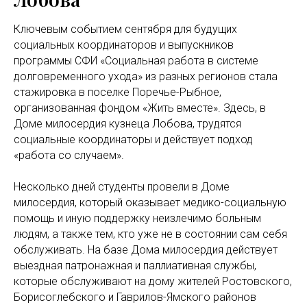
Ключевым событием сентября для будущих
социальных координаторов и выпускников
программы СФИ «Социальная работа в системе
долговременного ухода» из разных регионов стала
стажировка в поселке Поречье-Рыбное,
организованная фондом «Жить вместе». Здесь, в
Доме милосердия кузнеца Лобова, трудятся
социальные координаторы и действует подход
«работа со случаем».
Несколько дней студенты провели в Доме
милосердия, который оказывает медико-социальную
помощь и иную поддержку неизлечимо больным
людям, а также тем, кто уже не в состоянии сам себя
обслуживать. На базе Дома милосердия действует
выездная патронажная и паллиативная службы,
которые обслуживают на дому жителей Ростовского,
Борисоглебского и Гаврилов-Ямского районов