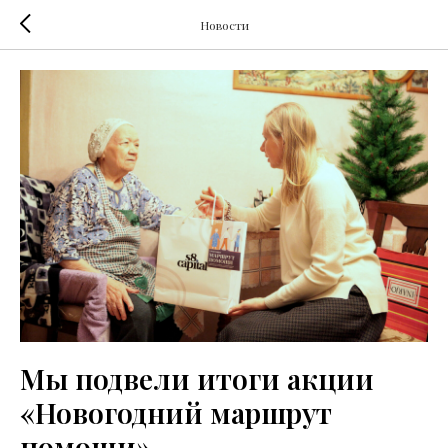
Новости
Мы подвели итоги акции
«Новогодний маршрут
помощи»