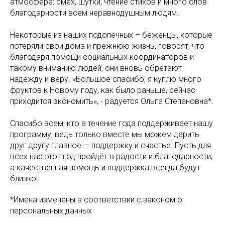
атмосфере: смех, шутки, чтение стихов и много слов
благодарности всем неравнодушным людям.
Некоторые из наших подопечных – беженцы, которые
потеряли свои дома и прежнюю жизнь, говорят, что
благодаря помощи социальных координаторов и
такому вниманию людей, они вновь обретают
надежду и веру. «Большое спасибо, я куплю много
фруктов к Новому году, как было раньше, сейчас
приходится экономить», - радуется Ольга Степановна*.
Спасибо всем, кто в течение года поддерживает нашу
программу, ведь только вместе мы можем дарить
друг другу главное — поддержку и счастье. Пусть для
всех нас этот год пройдёт в радости и благодарности,
а качественная помощь и поддержка всегда будут
близко!
*Имена изменены в соответствии с законом о
персональных данных