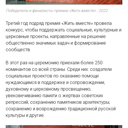
Победители и финалисты премии «Жить вместе» - 2022
Третий год подряд премия «Жить вместе» провела
конкурс, чтобы поддержать социальные, культурные и
церковные проекты, направленные на решение
общественно значимых задач и формирование
сообществ.
В этот раз на церемонию приехали более 250
номинантов со всей страны. Среди них: создатели
социальных проектов по оказанию помощи
нуждающимся в поддержке и сопровождении;
духовному и церковному просвещению;
увековечиванию памяти о жертвах советских
репрессий; сохранению памятников архитектуры;
сохранению и возрождению традиционной русской
культуры и другие.