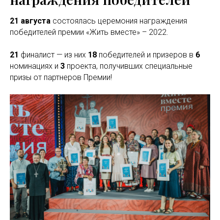
21 августа
состоялась церемония награждения
победителей премии «Жить вместе» – 2022.
21
финалист — из них
18
победителей и призеров в
6
номинациях и
3
проекта, получивших специальные
призы от партнеров Премии!