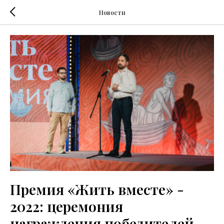
Новости
Премия «Жить вместе» -
2022: церемония
награждения победителей