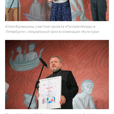
Юлия Балакшина, участник проекта «Русские беседы в
Петербурге», специальный приз в номинации «Культура»