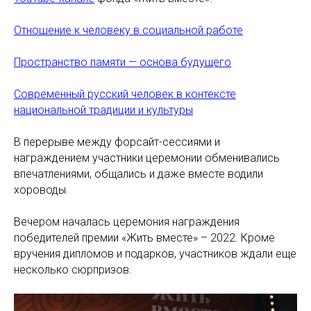
Отношение к человеку в социальной работе
Пространство памяти — основа будущего
Современный русский человек в контексте
национальной традиции и культуры
В перерыве между форсайт-сессиями и
награждением участники церемонии обменивались
впечатлениями, общались и даже вместе водили
хороводы.
Вечером началась церемония награждения
победителей премии «Жить вместе» – 2022. Кроме
вручения дипломов и подарков, участников ждали еще
несколько сюрпризов.