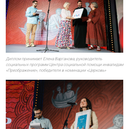
Диплом принимает Елена Варганова, руководитель
социальных программ Центра социальной помощи инвалидам
«Преображение», победителя в номинации «Церковь»